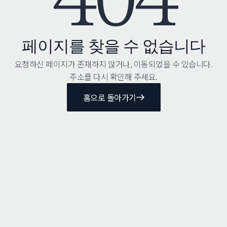
페이지를 찾을 수 없습니다
요청하신 페이지가 존재하지 않거나, 이동되었을 수 있습니다.
주소를 다시 확인해 주세요.
홈으로 돌아가기