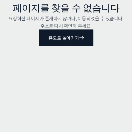
페이지를 찾을 수 없습니다
요청하신 페이지가 존재하지 않거나, 이동되었을 수 있습니다.
주소를 다시 확인해 주세요.
홈으로 돌아가기