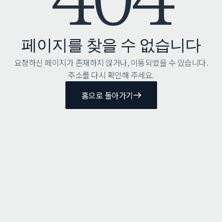
페이지를 찾을 수 없습니다
요청하신 페이지가 존재하지 않거나, 이동되었을 수 있습니다.
주소를 다시 확인해 주세요.
홈으로 돌아가기