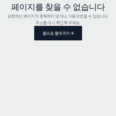
페이지를 찾을 수 없습니다
요청하신 페이지가 존재하지 않거나, 이동되었을 수 있습니다.
주소를 다시 확인해 주세요.
홈으로 돌아가기